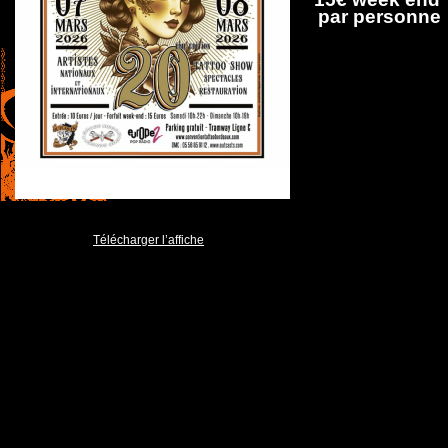
par personne
Télécharger l’affiche